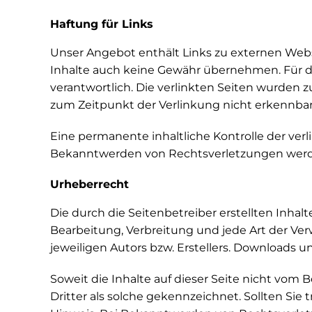
Haftung für Links
Unser Angebot enthält Links zu externen Webse
Inhalte auch keine Gewähr übernehmen. Für die 
verantwortlich. Die verlinkten Seiten wurden 
zum Zeitpunkt der Verlinkung nicht erkennbar
Eine permanente inhaltliche Kontrolle der ver
Bekanntwerden von Rechtsverletzungen werde
Urheberrecht
Die durch die Seitenbetreiber erstellten Inha
Bearbeitung, Verbreitung und jede Art der Ve
jeweiligen Autors bzw. Erstellers. Downloads u
Soweit die Inhalte auf dieser Seite nicht vom 
Dritter als solche gekennzeichnet. Sollten S