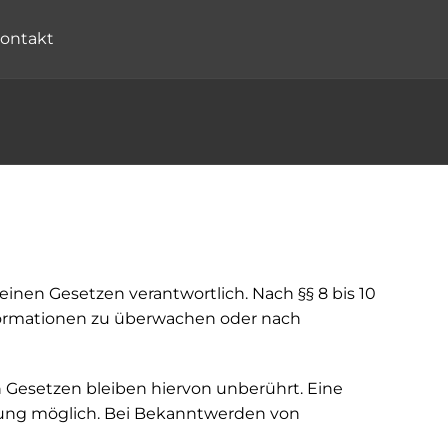
ontakt
einen Gesetzen verantwortlich. Nach §§ 8 bis 10
Informationen zu überwachen oder nach
Gesetzen bleiben hiervon unberührt. Eine
tzung möglich. Bei Bekanntwerden von